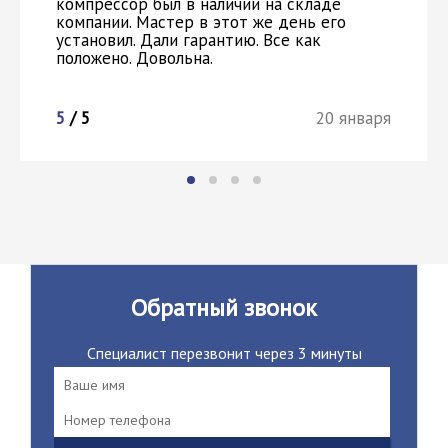
компрессор был в наличии на складе
компании. Мастер в этот же день его
установил. Дали гарантию. Все как
положено. Довольна.
5
/ 5
20 января
Обратный звонок
Специалист перезвонит через 3 минуты