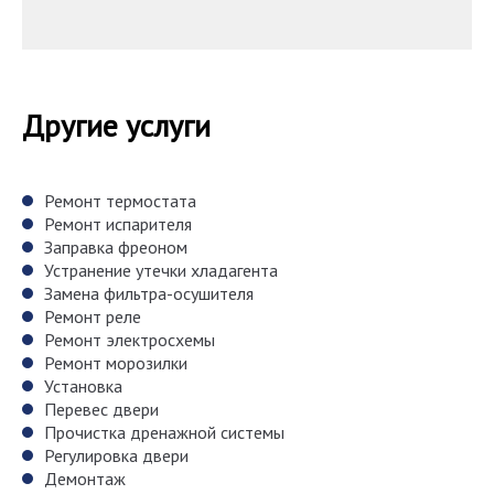
Другие услуги
Ремонт термостата
Ремонт испарителя
Заправка фреоном
Устранение утечки хладагента
Замена фильтра-осушителя
Ремонт реле
Ремонт электросхемы
Ремонт морозилки
Установка
Перевес двери
Прочистка дренажной системы
Регулировка двери
Демонтаж