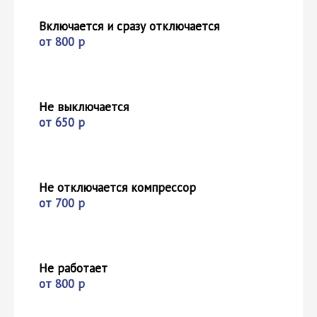
Включается и сразу отключается
от 800 р
Не выключается
от 650 р
Не отключается компрессор
от 700 р
Не работает
от 800 р