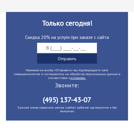
Только сегодня!
Скидка 20% на услуги при заказе с сайта
Нажимая на кнопку «Отправить» вы подтверждаете своё
совершеннолетие и соглашаетесь на обработку персональных данных в
соответствии с
условиями.
Звоните:
(495) 137-43-07
Единый номер сервисного центра Liebherr работает круглосуточно и без
выходных