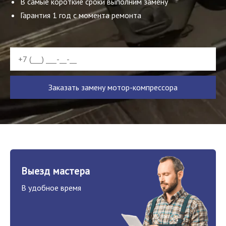
В самые короткие сроки выполним замену
Гарантия 1 год с момента ремонта
Заказать замену мотор-компрессора
Выезд мастера
В удобное время