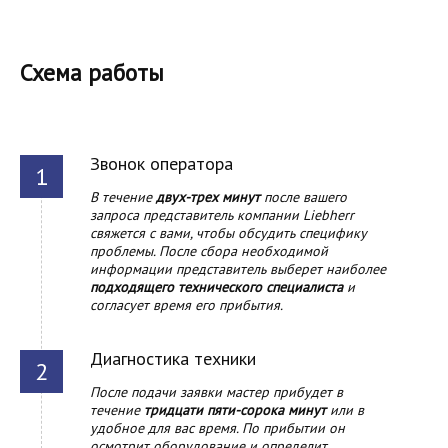
Схема работы
Звонок оператора
В течение
двух-трех минут
после вашего
запроса представитель компании Liebherr
свяжется с вами, чтобы обсудить специфику
проблемы. После сбора необходимой
информации представитель выберет наиболее
подходящего технического специалиста
и
согласует время его прибытия.
Диагностика техники
После подачи заявки мастер прибудет в
течение
тридцати пяти-сорока минут
или в
удобное для вас время. По прибытии он
осмотрит оборудование и определит