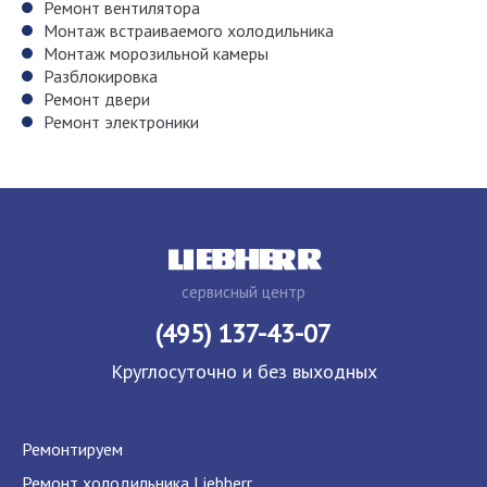
Ремонт вентилятора
Монтаж встраиваемого холодильника
Монтаж морозильной камеры
Разблокировка
Ремонт двери
Ремонт электроники
сервисный центр
(495) 137-43-07
Круглосуточно и без выходных
Ремонтируем
Ремонт холодильника Liebherr