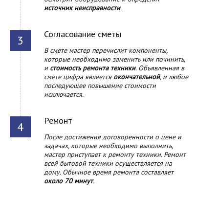
источник неисправности
.
Согласование сметы
В смете мастер перечислит компоненты,
которые необходимо заменить или починить,
и
стоимость ремонта техники
. Объявленная в
смете цифра является
окончательной
, и любое
последующее повышение стоимости
исключается.
Ремонт
После достижения договоренности о цене и
задачах, которые необходимо выполнить,
мастер приступает к ремонту техники. Ремонт
всей бытовой техники осуществляется на
дому. Обычное время ремонта составляет
около 70 минут
.