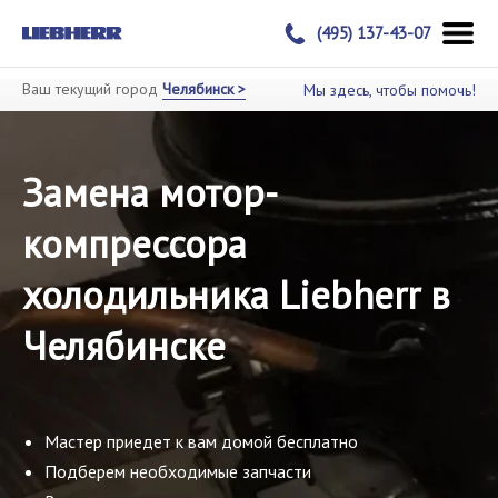
(495) 137-43-07
Ваш текущий город
Челябинск >
Мы здесь, чтобы помочь!
Замена мотор-
компрессора
холодильника Liebherr в
Челябинске
Мастер приедет к вам домой бесплатно
Подберем необходимые запчасти