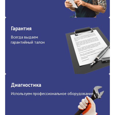
Гарантия
Всегда выдаем
гарантийный талон
Диагностика
Используем профессиональное оборудование