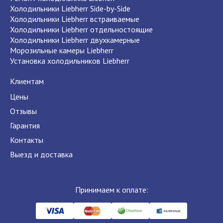
Холодильники Liebherr Side-by-Side
Холодильники Liebherr встраиваемые
Холодильники Liebherr отдельностоящие
Холодильники Liebherr двухкамерные
Морозильные камеры Liebherr
Установка холодильников Liebherr
Клиентам
Цены
Отзывы
Гарантия
Контакты
Выезд и доставка
Принимаем к оплате: