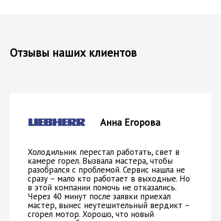
Отзывы наших клиентов
Анна Егорова
Холодильник перестал работать, свет в
камере горел. Вызвала мастера, чтобы
разобрался с проблемой. Сервис нашла не
сразу – мало кто работает в выходные. Но
в этой компании помочь не отказались.
Через 40 минут после заявки приехал
мастер, вынес неутешительный вердикт –
сгорел мотор. Хорошо, что новый