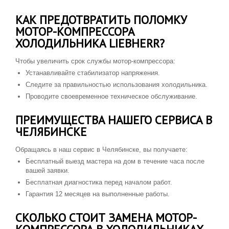
КАК ПРЕДОТВРАТИТЬ ПОЛОМКУ
МОТОР-КОМПРЕССОРА
ХОЛОДИЛЬНИКА LIEBHERR?
Чтобы увеличить срок службы мотор-компрессора:
Устанавливайте стабилизатор напряжения.
Следите за правильностью использования холодильника.
Проводите своевременное техническое обслуживание.
ПРЕИМУЩЕСТВА НАШЕГО СЕРВИСА В
ЧЕЛЯБИНСКЕ
Обращаясь в наш сервис в Челябинске, вы получаете:
Бесплатный выезд мастера на дом в течение часа после
вашей заявки.
Бесплатная диагностика перед началом работ.
Гарантия 12 месяцев на выполненные работы.
СКОЛЬКО СТОИТ ЗАМЕНА МОТОР-