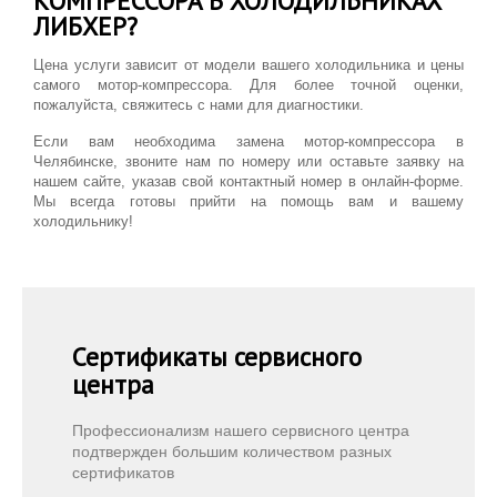
КОМПРЕССОРА В ХОЛОДИЛЬНИКАХ
ЛИБХЕР?
Цена услуги зависит от модели вашего холодильника и цены
самого мотор-компрессора. Для более точной оценки,
пожалуйста, свяжитесь с нами для диагностики.
Если вам необходима замена мотор-компрессора в
Челябинске, звоните нам по номеру или оставьте заявку на
нашем сайте, указав свой контактный номер в онлайн-форме.
Мы всегда готовы прийти на помощь вам и вашему
холодильнику!
Сертификаты сервисного
центра
Профессионализм нашего сервисного центра
подтвержден большим количеством разных
сертификатов