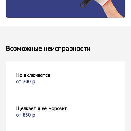
Возможные неисправности
Не включается
от 700 р
Щелкает и не морозит
от 850 р