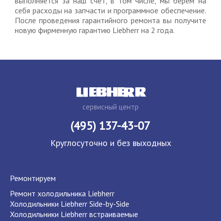
выполняется за наш счет, в том числе, мы берем на
себя расходы на запчасти и программное обеспечение.
После проведения гарантийного ремонта вы получите
новую фирменную гарантию Liebherr на 2 года.
сервисный центр
(495) 137-43-07
Круглосуточно и без выходных
Ремонтируем
Ремонт холодильника Liebherr
Холодильники Liebherr Side-by-Side
Холодильники Liebherr встраиваемые