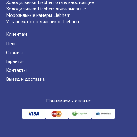
Холодильники Liebherr отдельностоящие
Холодильники Liebherr двухкамерные
Морозильные камеры Liebherr
Установка холодильников Liebherr
Клиентам
Цены
Отзывы
Гарантия
Контакты
Выезд и доставка
Принимаем к оплате: