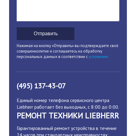
Отправить
Нажимая на кнопку «Отправить» вы подтверждаете своё
совершеннолетие и соглашаетесь на обработку
персональных данных в соответствии с
условиями.
(495) 137-43-07
Единый номер телефона сервисного центра
Liebherr работает без выходных, с 8:00 до 0:00.
РЕМОНТ ТЕХНИКИ LIEBHERR
Гарантированный ремонт устройства в течение
24 часов при стандартных неисправностях: