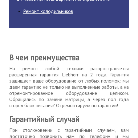
Ремонт холодильников
В чем преимущества
На ремонт любой техники распространяется
расширенная гарантия Liebherr на 2 года. Гарантия
защищает ваше оборудование от любых поломок: мы
даем гарантию не только на выполненные работы, а на
отремонтированное оборудование целиком.
Обращались по замене матрицы, а через пол года
сгорел блок питания? Отремонтируем по гарантии!
Гарантийный случай
При столкновении с гарантийным случаем, вам
достаточно позвонить нам по телефону, и мы