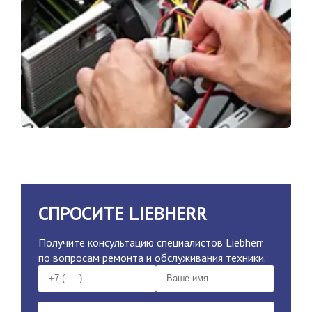
СПРОСИТЕ LIEBHERR
Получите консультацию специалистов Liebherr
по вопросам ремонта и обслуживания техники.