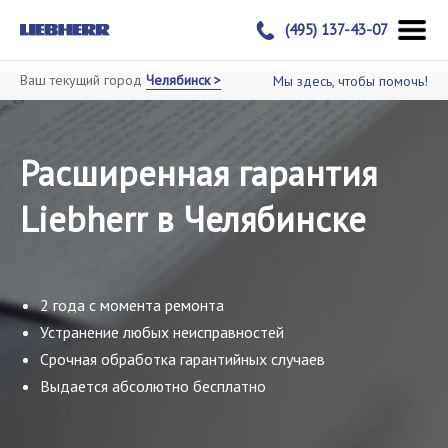
(495) 137-43-07
Ваш текущий город
Челябинск >
Мы здесь, чтобы помочь!
Расширенная гарантия
Liebherr в Челябинске
2 года с момента ремонта
Устранение любых неисправностей
Срочная обработка гарантийных случаев
Выдается абсолютно бесплатно