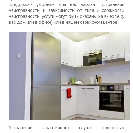
предложим удобный для вас вариант устранения
неисправности. В зависимости от типа и сложности
неисправности, услуги могут быть оказаны на выезде (у
вас дом или в офисе) или в нашем сервисном центре.
Устранение гарантийного случая полностью