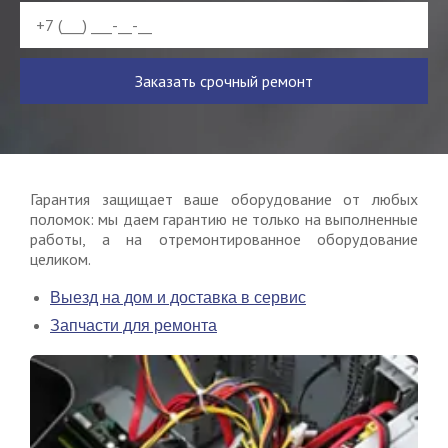
Заказать срочный ремонт
Гарантия защищает ваше оборудование от любых
поломок: мы даем гарантию не только на выполненные
работы, а на отремонтированное оборудование
целиком.
Выезд на дом и доставка в сервис
Запчасти для ремонта